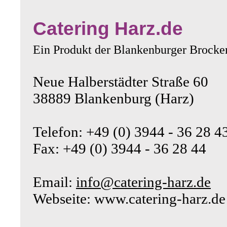
Catering Harz.de
Ein Produkt der Blankenburger Brock
Neue Halberstädter Straße 60
38889 Blankenburg (Harz)
Telefon: +49 (0) 3944 - 36 28 4
Fax: +49 (0) 3944 - 36 28 44
Email:
info@catering-harz.de
Webseite: www.catering-harz.de