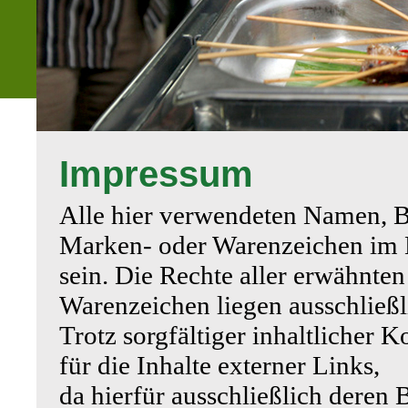
Impressum
Alle hier verwendeten Namen, B
Marken- oder Warenzeichen im B
sein. Die Rechte aller erwähnte
Warenzeichen liegen ausschließli
Trotz sorgfältiger inhaltlicher
für die Inhalte externer Links,
da hierfür ausschließlich deren 